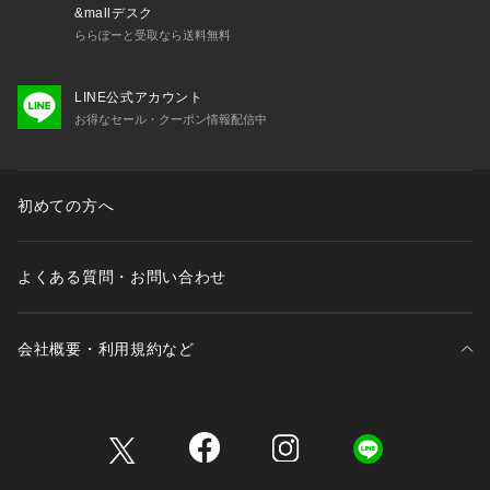
&mallデスク
ららぽーと受取なら送料無料
LINE公式アカウント
お得なセール・クーポン情報配信中
初めての方へ
よくある質問・お問い合わせ
会社概要・利用規約など
三井不動産が展開する商業施設一覧