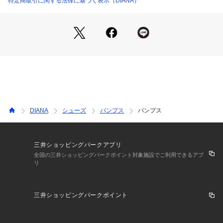
特定商取引に関する法律に基づく表示（DIANA）
DIANA
シューズ
パンプス
パンプス
三井ショッピングパークアプリ
全国の三井ショッピングパークポイント対象施設でご利用できるアプ
リ
三井ショッピングパークポイント