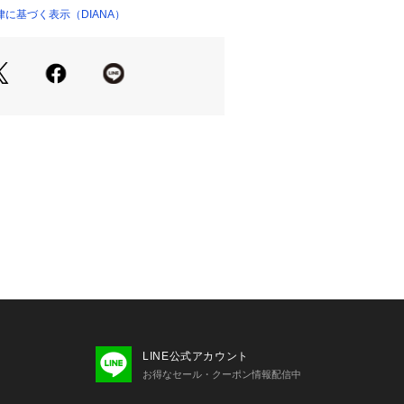
に基づく表示（DIANA）
LINE公式アカウント
お得なセール・クーポン情報配信中