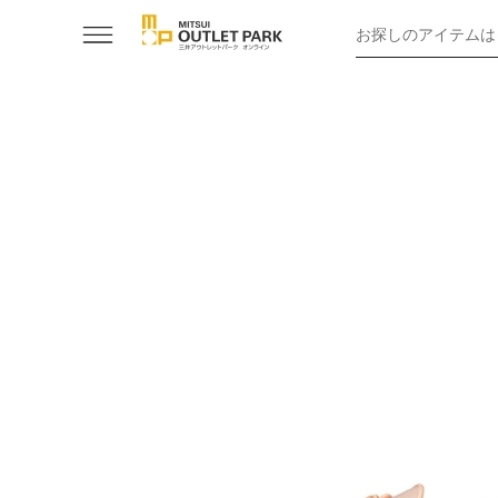
お探しのアイテムは