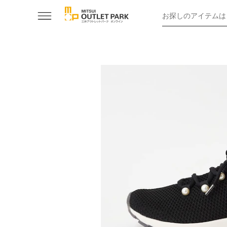
お探しのアイテムは