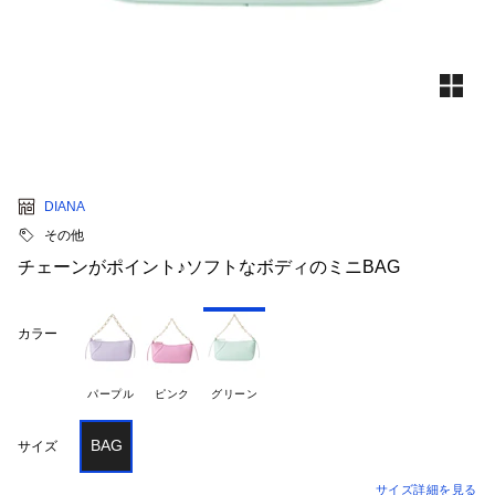
DIANA
その他
チェーンがポイント♪ソフトなボディのミニBAG
カラー
パープル
ピンク
グリーン
BAG
サイズ
サイズ詳細を見る