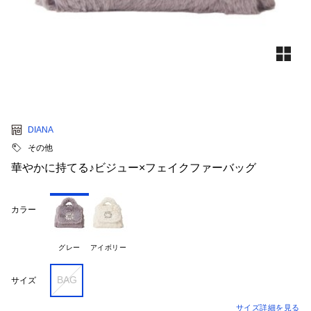
DIANA
その他
華やかに持てる♪ビジュー×フェイクファーバッグ
カラー
グレー
アイボリー
BAG
サイズ
サイズ詳細を見る