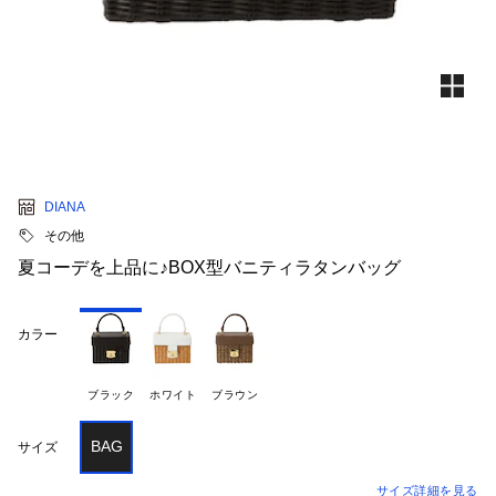
DIANA
その他
夏コーデを上品に♪BOX型バニティラタンバッグ
カラー
ブラック
ホワイト
ブラウン
BAG
サイズ
サイズ詳細を見る