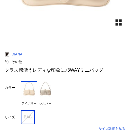
DIANA
その他
クラス感漂うレディな印象に♪3WAYミニバッグ
カラー
アイボリー
シルバー
BAG
サイズ
サイズ詳細を見る