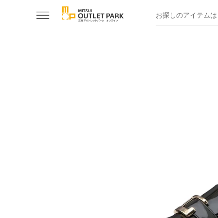
お探しのアイテムは