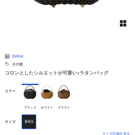
DIANA
その他
コロンとしたシルエットが可愛い♪ラタンバッグ
カラー
ブラック
ホワイト
ブラウン
BAG
サイズ
サイズ詳細を見る