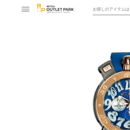
お探しのアイテムは