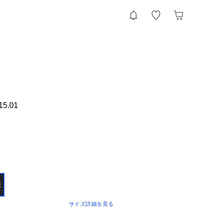
15.01
E
サイズ詳細を見る