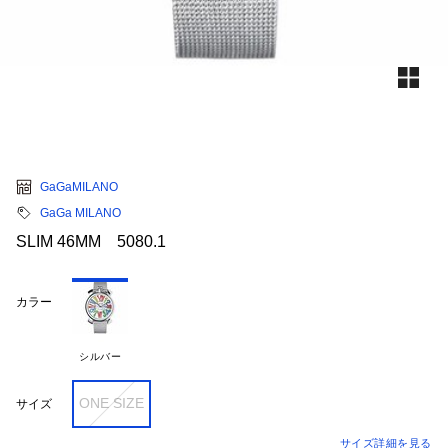
GaGaMILANO
GaGa MILANO
SLIM 46MM 5080.1
カラー
シルバー
ONE SIZE
サイズ
サイズ詳細を見る