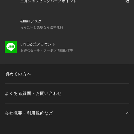
三井ショッピングパークポイント
&mallデスク
ららぽーと受取なら送料無料
LINE公式アカウント
お得なセール・クーポン情報配信中
初めての方へ
よくある質問・お問い合わせ
会社概要・利用規約など
三井不動産が展開する商業施設一覧