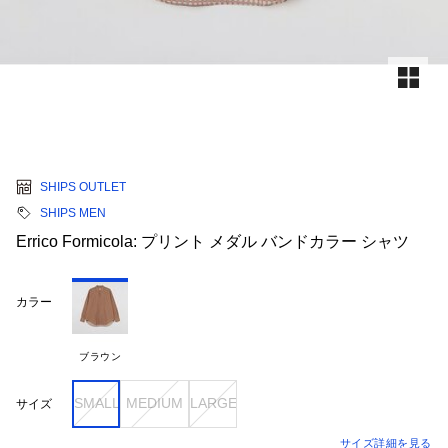
SHIPS OUTLET
SHIPS MEN
Errico Formicola: プリント メダル バンドカラー シャツ
カラー
ブラウン
SMALL
MEDIUM
LARGE
サイズ
サイズ詳細を見る