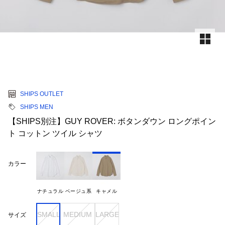
SHIPS OUTLET
SHIPS MEN
【SHIPS別注】GUY ROVER: ボタンダウン ロングポイン
ト コットン ツイル シャツ
カラー
ナチュラル
ベージュ系
キャメル
SMALL
MEDIUM
LARGE
サイズ