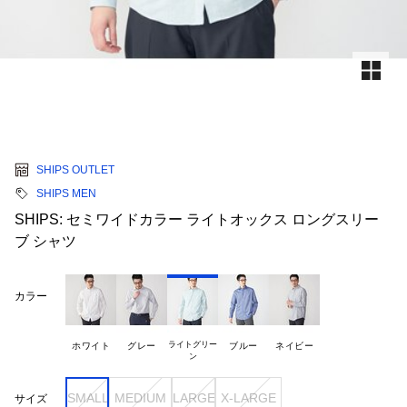
SHIPS OUTLET
SHIPS MEN
SHIPS: セミワイドカラー ライトオックス ロングスリー
ブ シャツ
カラー
ライトグリー

ホワイト
グレー
ブルー
ネイビー
SMALL
MEDIUM
LARGE
X-LARGE
サイズ