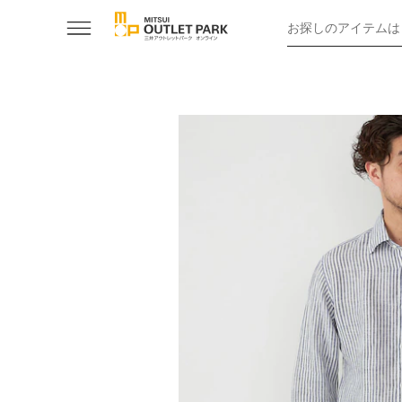
お探しのアイテムは