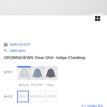
SHIPS OUTLET
SHIPS MEN
GROWN&SEWN: Dean Shirt - Indigo Chambray
カラー
ライトブルー
ホワイト
ブルー
SMALL
MEDIUM
LARGE
サイズ
サイズ詳細を見る