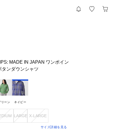
S: MADE IN JAPAN ワンポイン
ボタンダウンシャツ
グリーン
ネイビー
EDIUM
LARGE
X-LARGE
サイズ詳細を見る