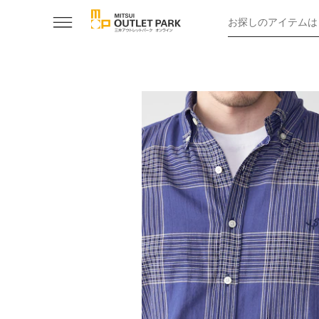
お探しのアイテムは