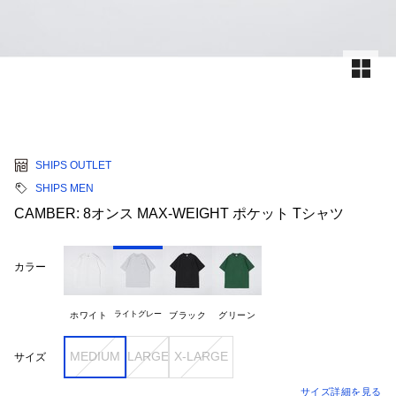
SHIPS OUTLET
SHIPS MEN
CAMBER: 8オンス MAX-WEIGHT ポケット Tシャツ
カラー
ライトグレー
ホワイト
ブラック
グリーン
MEDIUM
LARGE
X-LARGE
サイズ
サイズ詳細を見る