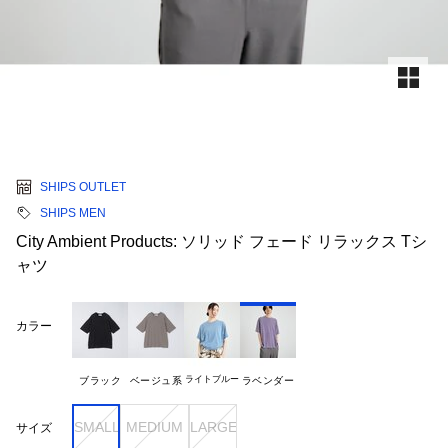
SHIPS OUTLET
SHIPS MEN
City Ambient Products: ソリッド フェード リラックス Tシ
ャツ
カラー
ライトブルー
ブラック
ベージュ系
ラベンダー
SMALL
MEDIUM
LARGE
サイズ