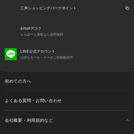
ます。
三井ショッピングパークポイント
&mallデスク
ららぽーと受取なら送料無料
LINE公式アカウント
お得なセール・クーポン情報配信中
初めての方へ
よくある質問・お問い合わせ
会社概要・利用規約など