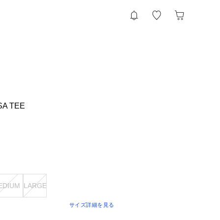
SA TEE
EDIUM
LARGE
サイズ詳細を見る