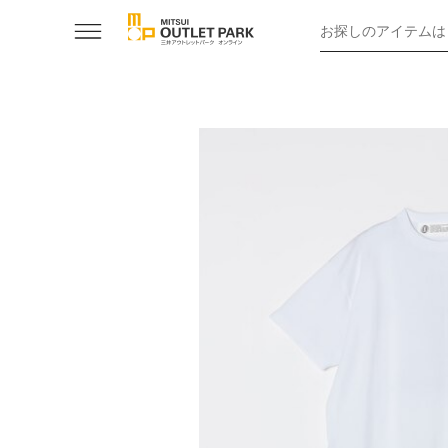
お探しのアイテムは