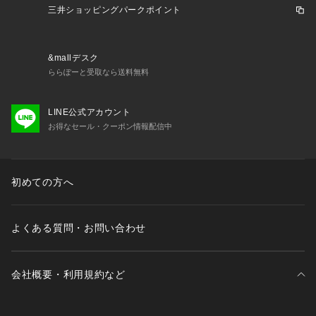
三井ショッピングパークポイント
&mallデスク
ららぽーと受取なら送料無料
LINE公式アカウント
お得なセール・クーポン情報配信中
初めての方へ
よくある質問・お問い合わせ
会社概要・利用規約など