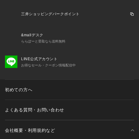
三井ショッピングパークポイント
&mallデスク
ららぽーと受取なら送料無料
LINE公式アカウント
お得なセール・クーポン情報配信中
初めての方へ
よくある質問・お問い合わせ
会社概要・利用規約など