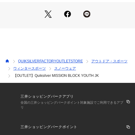
QUIKSILVERFACTORYOUTLETSTORE
アウトドア・スポーツ
ウィンタースポーツ
スノーウェア
【OUTLET】Quiksilver MISSION BLOCK YOUTH JK
三井ショッピングパークアプリ
全国の三井ショッピングパークポイント対象施設でご利用できるアプ
リ
三井ショッピングパークポイント