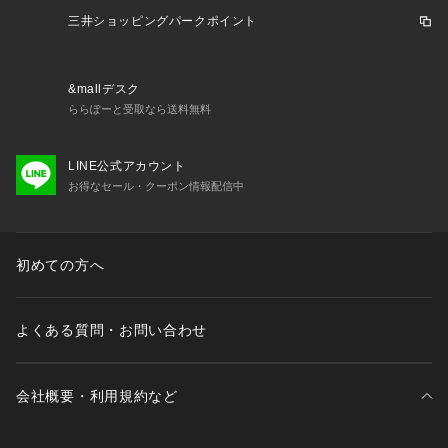
三井ショッピングパークポイント
&mallデスク
ららぽーと受取なら送料無料
LINE公式アカウント
お得なセール・クーポン情報配信中
初めての方へ
よくある質問・お問い合わせ
会社概要・利用規約など