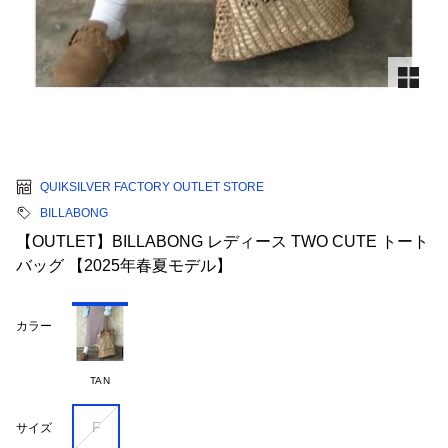
QUIKSILVER FACTORY OUTLET STORE
BILLABONG
【OUTLET】BILLABONG レディース TWO CUTE トート
バッグ 【2025年春夏モデル】
カラー
TAN
F
サイズ