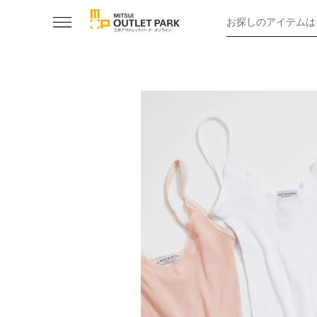
お探しのアイテムは