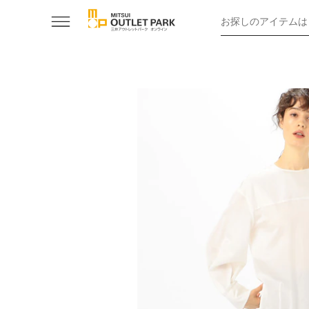
お探しのアイテムは