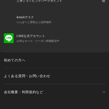
三井ショッピングパークポイント
&mallデスク
ららぽーと受取なら送料無料
LINE公式アカウント
お得なセール・クーポン情報配信中
初めての方へ
よくある質問・お問い合わせ
会社概要・利用規約など
三井不動産が展開する商業施設一覧