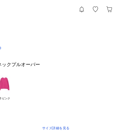
D
ネックプルオーバー
33 ピンク
サイズ詳細を見る