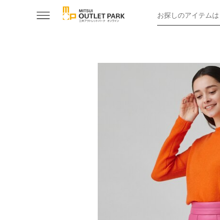
お探しのアイテムは