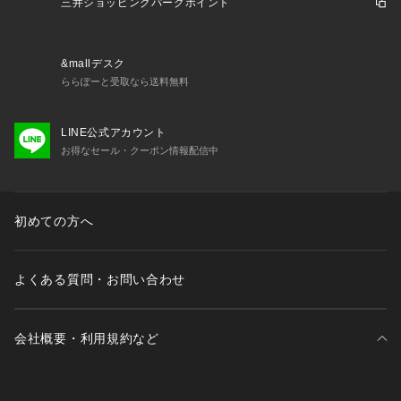
三井ショッピングパークポイント
&mallデスク
ららぽーと受取なら送料無料
LINE公式アカウント
お得なセール・クーポン情報配信中
初めての方へ
よくある質問・お問い合わせ
会社概要・利用規約など
三井不動産が展開する商業施設一覧