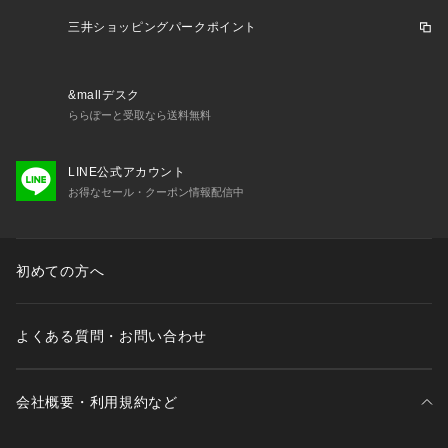
三井ショッピングパークポイント
&mallデスク
ららぽーと受取なら送料無料
LINE公式アカウント
お得なセール・クーポン情報配信中
初めての方へ
よくある質問・お問い合わせ
会社概要・利用規約など