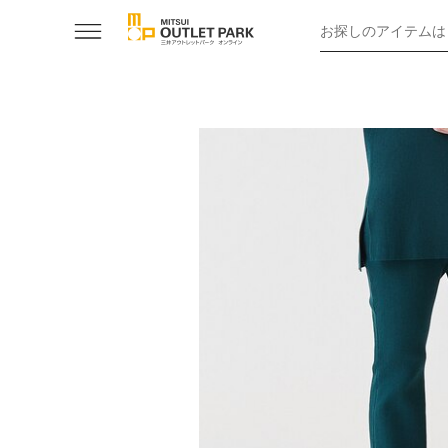
お探しのアイテムは