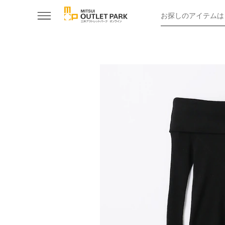
お探しのアイテムは