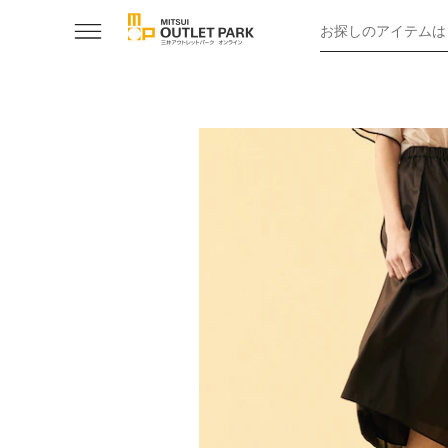
お探しのアイテムは