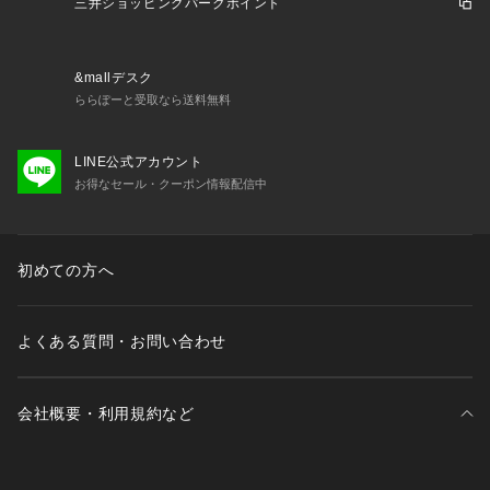
三井ショッピングパークポイント
&mallデスク
ららぽーと受取なら送料無料
LINE公式アカウント
お得なセール・クーポン情報配信中
初めての方へ
よくある質問・お問い合わせ
会社概要・利用規約など
三井不動産が展開する商業施設一覧