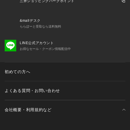
三井ショッピングパークポイント
&mallデスク
ららぽーと受取なら送料無料
LINE公式アカウント
お得なセール・クーポン情報配信中
初めての方へ
よくある質問・お問い合わせ
会社概要・利用規約など
三井不動産が展開する商業施設一覧