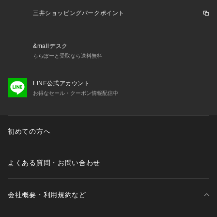
三井ショッピングパークポイント
&mallデスク
ららぽーと受取なら送料無料
LINE公式アカウント
お得なセール・クーポン情報配信中
初めての方へ
よくある質問・お問い合わせ
会社概要・利用規約など