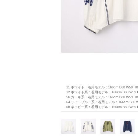
11 ホワイト：着用モデル：166cm B80 W59 H
12 ホワイト系：着用モデル：166cm B80 W59 
56 カーキ系：着用モデル：166cm B80 W59 H
64 ライトブルー系：着用モデル：166cm B80 W
68 ネイビー系：着用モデル：166cm B80 W59 