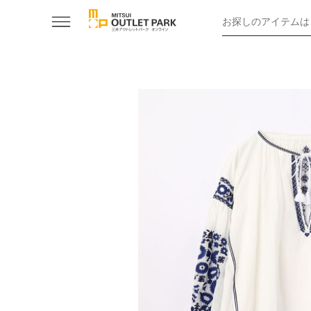
お探しのアイテムは