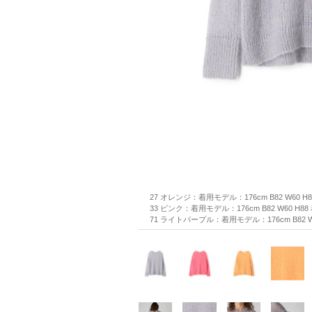
27 オレンジ：着用モデル：176cm B82 W60 H
33 ピンク：着用モデル：176cm B82 W60 H8
71 ライトパープル：着用モデル：176cm B82 W