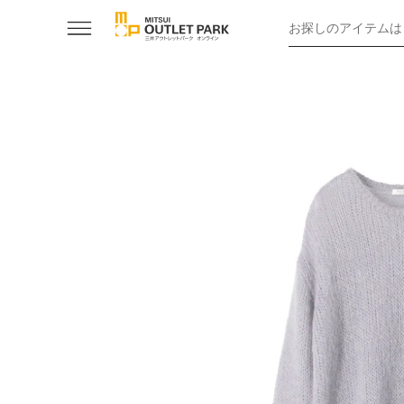
お探しのアイテムは