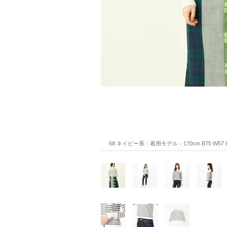
68 ネイビー系：着用モデル：170cm B75 W57 