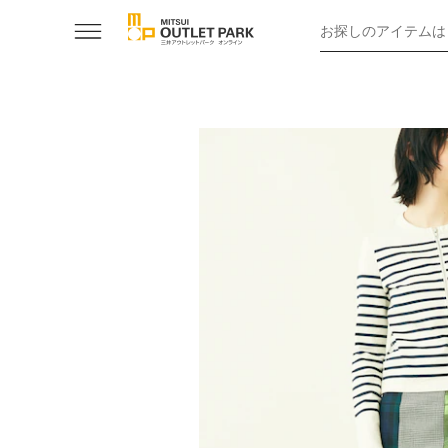
お探しのアイテムは