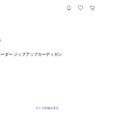
D
ーダー ジップアップカーディガン
サイズ詳細を見る