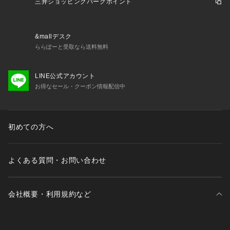
三井ショッピングパークポイント
&mallデスク
ららぽーと受取なら送料無料
LINE公式アカウント
お得なセール・クーポン情報配信中
初めての方へ
よくある質問・お問い合わせ
会社概要・利用規約など
三井不動産が展開する商業施設一覧