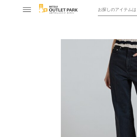
お探しのアイテムは