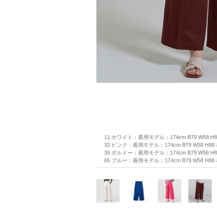
11 ホワイト：着用モデル：174cm B79 W58 H
33 ピンク：着用モデル：174cm B79 W58 H8
39 ボルドー：着用モデル：174cm B79 W58 H
65 ブルー：着用モデル：174cm B79 W58 H8