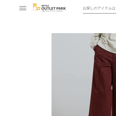
お探しのアイテムは