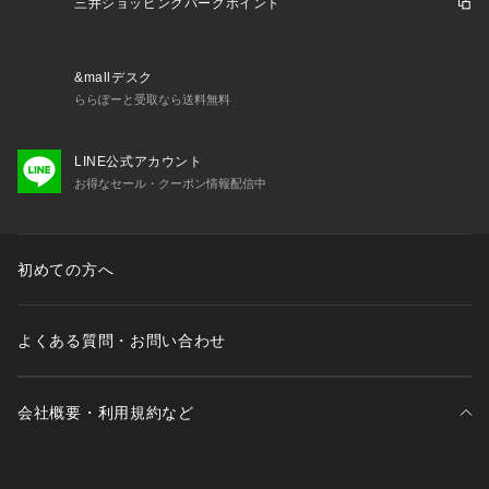
三井ショッピングパークポイント
&mallデスク
ららぽーと受取なら送料無料
LINE公式アカウント
お得なセール・クーポン情報配信中
初めての方へ
よくある質問・お問い合わせ
会社概要・利用規約など
三井不動産が展開する商業施設一覧