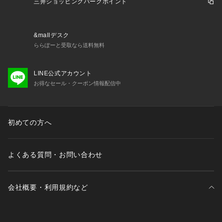
三井ショッピングパークポイント
&mallデスク
ららぽーと受取なら送料無料
LINE公式アカウント
お得なセール・クーポン情報配信中
初めての方へ
よくある質問・お問い合わせ
会社概要・利用規約など
三井不動産が展開する商業施設一覧