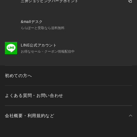
三井ショッピングパークポイント
&mallデスク
ららぽーと受取なら送料無料
LINE公式アカウント
お得なセール・クーポン情報配信中
初めての方へ
よくある質問・お問い合わせ
会社概要・利用規約など
三井不動産が展開する商業施設一覧