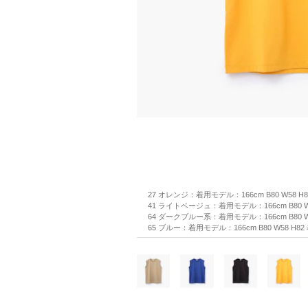
27 オレンジ：着用モデル：166cm B80 W58 H
41 ライトベージュ：着用モデル：166cm B80 W
64 ダークブルー系：着用モデル：166cm B80 W
65 ブルー：着用モデル：166cm B80 W58 H8