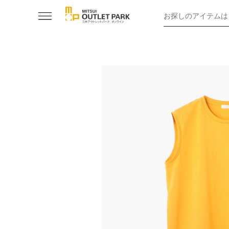
お探しのアイテムは