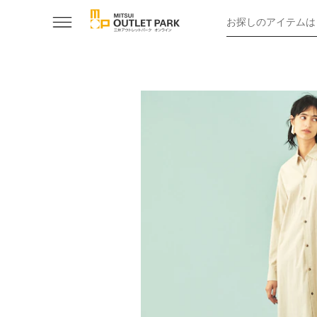
お探しのアイテムは