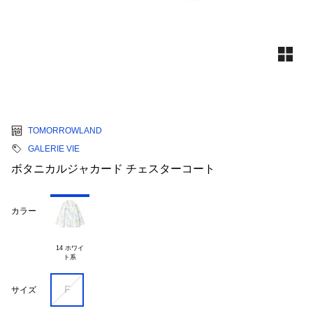
TOMORROWLAND
GALERIE VIE
ボタニカルジャカード チェスターコート
カラー
14 ホワイ

F
サイズ